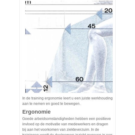
In de training ergonomie leert u een juiste werkhouding
aan te nemen en goed te bewegen.
Ergonomie
Goede arbeidsomstandigheden hebben een positieve
invloed op de motivatie van medewerkers en dragen
bij aan het voorkomen van ziekteverzuim. In de