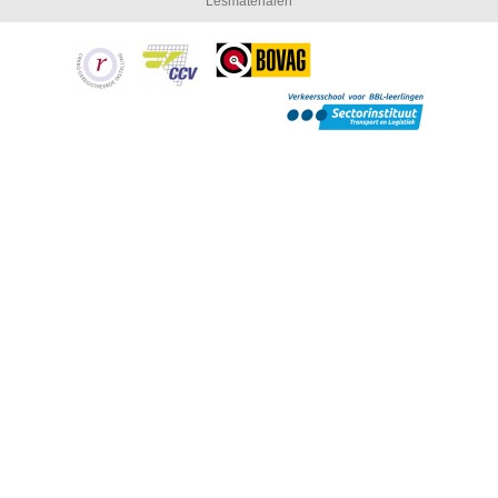
Lesmaterialen