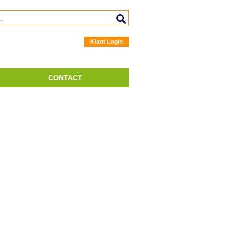
Klant Login
CONTACT